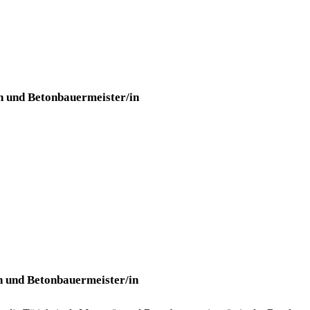
in und Betonbauermeister/in
in und Betonbauermeister/in