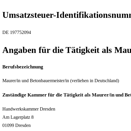
Umsatzsteuer-Identifikationsnum
DE 197752094
Angaben für die Tätigkeit als Ma
Berufsbezeichnung
Maurer/in und Betonbauermeister/in (verliehen in Deutschland)
Zuständige Kammer für die Tätigkeit als Maurer/in und Be
Handwerkskammer Dresden
Am Lagerplatz 8
01099 Dresden