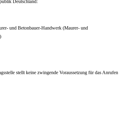
epublik Deutschland:
Maurer- und Betonbauer-Handwerk (Maurer- und
)
gsstelle stellt keine zwingende Voraussetzung für das Anrufen