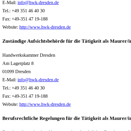
E-Mail:
info@hwk-dresden.de
Tel.: +49 351 46 40 30
Fax: +49-351 47 19-188
Website:
http://www.hwk-dresden.de
Zuständige Aufsichtsbehörde für die Tätigkeit als Maurer/
Handwerkskammer Dresden
Am Lagerplatz 8
01099 Dresden
E-Mail:
info@hwk-dresden.de
Tel.: +49 351 46 40 30
Fax: +49-351 47 19-188
Website:
http://www.hwk-dresden.de
Berufsrechtliche Regelungen für die Tätigkeit als Maurer/